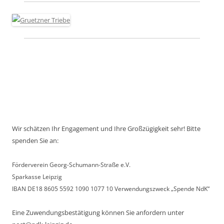
Wir schätzen Ihr Engagement und Ihre Großzügigkeit sehr! Bitte
spenden Sie an:
Förderverein Georg-Schumann-Straße e.V.
Sparkasse Leipzig
IBAN DE18 8605 5592 1090 1077 10 Verwendungszweck „Spende NdK“
Eine Zuwendungsbestätigung können Sie anfordern unter