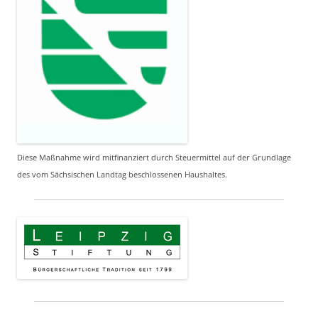
Diese Maßnahme wird mitfinanziert durch Steuermittel auf der Grundlage
des vom Sächsischen Landtag beschlossenen Haushaltes.