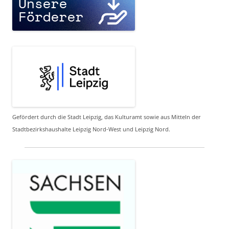
Gefördert durch die Stadt Leipzig, das Kulturamt sowie aus Mitteln der
Stadtbezirkshaushalte Leipzig Nord-West und Leipzig Nord.