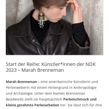
Start der Reihe: Künstler*innen der NDK
2023 – Marah Brenneman
Marah Brenneman –
eine amerikanische Künstlerin und
Perlenweberin mit einem Hintergrund in Anthropologie
und Archäologie. Unter dem Namen Brenneman
Beadworks stellt sie hauptsächlich
Perlenschmuck und
kleine gerahmte Perlenarbeiten
her. Sie lässt sich für ihre