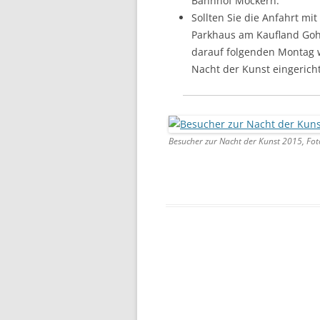
Bahnhof Möckern.
Sollten Sie die Anfahrt mi
Parkhaus am Kaufland Gohl
darauf folgenden Montag wi
Nacht der Kunst eingerich
Besucher zur Nacht der Kunst 2015, Foto