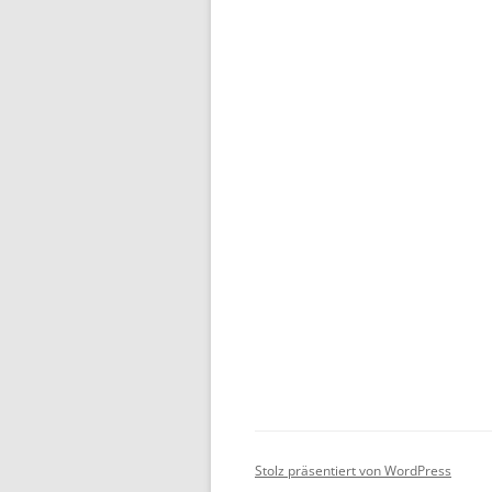
Stolz präsentiert von WordPress