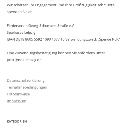
Wir schätzen Ihr Engagement und Ihre Großzügigkeit sehr! Bitte
spenden Sie an:
Förderverein Georg-Schumann-Straße e.V.
Sparkasse Leipzig
IBAN DE18 8605 5592 1090 1077 10 Verwendungszweck „Spende NdK“
Eine Zuwendungsbestätigung können Sie anfordern unter
post@ndk-leipzig.de
Datenschutzerklärung
Teilnahmebedingungen
Fotohinweise
Impressum
KATEGORIEN