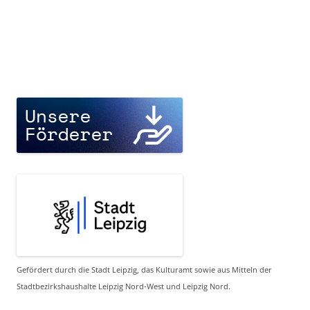
Gefördert durch die Stadt Leipzig, das Kulturamt sowie aus Mitteln der
Stadtbezirkshaushalte Leipzig Nord-West und Leipzig Nord.