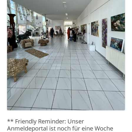
** Friendly Reminder: Unser
Anmeldeportal ist noch für eine Woche