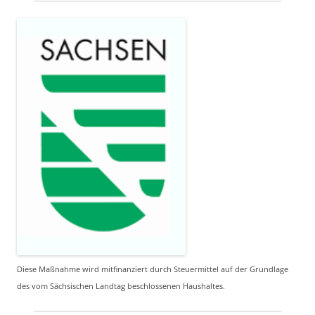
Diese Maßnahme wird mitfinanziert durch Steuermittel auf der Grundlage
des vom Sächsischen Landtag beschlossenen Haushaltes.