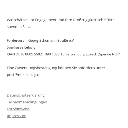
Wir schätzen Ihr Engagement und Ihre Großzügigkeit sehr! Bitte
spenden Sie an:
Förderverein Georg-Schumann-Straße e.V.
Sparkasse Leipzig
IBAN DE18 8605 5592 1090 1077 10 Verwendungszweck „Spende NdK“
Eine Zuwendungsbestätigung können Sie anfordern unter
post@ndk-leipzig.de
Datenschutzerklärung
Teilnahmebedingungen
Fotohinweise
Impressum