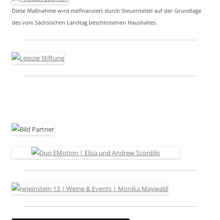
Diese Maßnahme wird mitfinanziert durch Steuermittel auf der Grundlage
des vom Sächsischen Landtag beschlossenen Haushaltes.