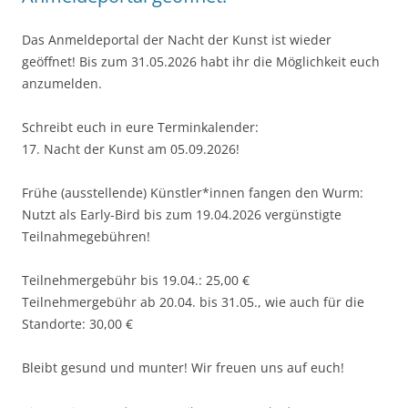
Das Anmeldeportal der Nacht der Kunst ist wieder
geöffnet! Bis zum 31.05.2026 habt ihr die Möglichkeit euch
anzumelden.
Schreibt euch in eure Terminkalender:
17. Nacht der Kunst am 05.09.2026!
Frühe (ausstellende) Künstler*innen fangen den Wurm:
Nutzt als Early-Bird bis zum 19.04.2026 vergünstigte
Teilnahmegebühren!
Teilnehmergebühr bis 19.04.: 25,00 €
Teilnehmergebühr ab 20.04. bis 31.05., wie auch für die
Standorte: 30,00 €
Bleibt gesund und munter! Wir freuen uns auf euch!