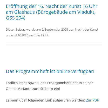
Eröffnung der 16. Nacht der Kunst 16 Uhr
am Glashaus (Bürogebäude am Viadukt,
GSS 294)
Dieser Beitrag wurde am
6. September 2025
von
Nacht der Kunst
unter
NdK 2025
veröffentlicht.
Das Programmheft ist online verfügbar!
Endlich ist es soweit, das Programmheft lädt in seiner
Online-Variante zum Stöbern ein!
Es kann über folgenden Link aufgerufen werden:
Zur PDF