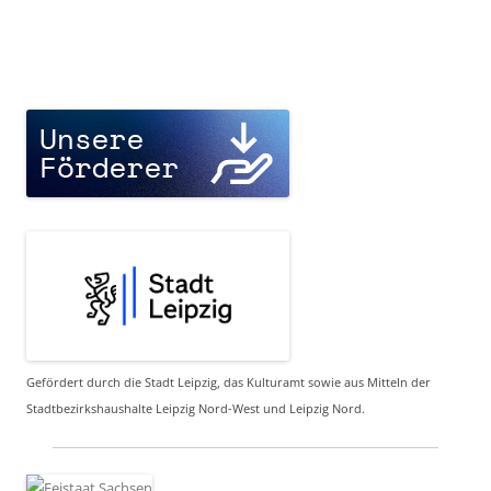
Gefördert durch die Stadt Leipzig, das Kulturamt sowie aus Mitteln der
Stadtbezirkshaushalte Leipzig Nord-West und Leipzig Nord.