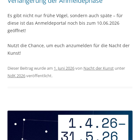
Verlängerung der Anmeldephase
Es gibt nicht nur frühe Vögel, sondern auch späte – für
diese ist das Anmeldeportal noch bis zum 10.06.2026
geöffnet!
Nutzt die Chance, um euch anzumelden für die Nacht der
Kunst!
Dieser Beitrag wurde am
1. Juni 2026
von
Nacht der Kunst
unter
NdK 2026
veröffentlicht.