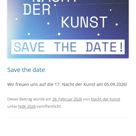
Save the date
Wir freuen uns auf die 17. Nacht der Kunst am 05.09.2026!
Dieser Beitrag wurde am
28. Februar 2026
von
Nacht der Kunst
unter
NdK 2026
veröffentlicht.