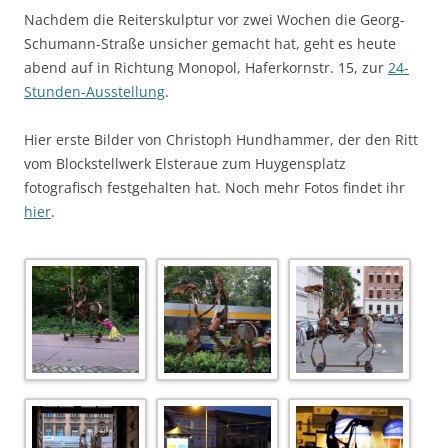
Nachdem die Reiterskulptur vor zwei Wochen die Georg-
Schumann-Straße unsicher gemacht hat, geht es heute
abend auf in Richtung Monopol, Haferkornstr. 15, zur
24-
Stunden-Ausstellung
.
Hier erste Bilder von Christoph Hundhammer, der den Ritt
vom Blockstellwerk Elsteraue zum Huygensplatz
fotografisch festgehalten hat. Noch mehr Fotos findet ihr
hier
.