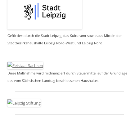
Gefördert durch die Stadt Leipzig, das Kulturamt sowie aus Mitteln der
Stadtbezirkshaushalte Leipzig Nord-West und Leipzig Nord.
Diese Maßnahme wird mitfinanziert durch Steuermittel auf der Grundlage
des vom Sächsischen Landtag beschlossenen Haushaltes.