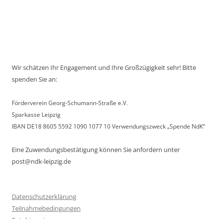
Wir schätzen Ihr Engagement und Ihre Großzügigkeit sehr! Bitte
spenden Sie an:
Förderverein Georg-Schumann-Straße e.V.
Sparkasse Leipzig
IBAN DE18 8605 5592 1090 1077 10 Verwendungszweck „Spende NdK“
Eine Zuwendungsbestätigung können Sie anfordern unter
post@ndk-leipzig.de
Datenschutzerklärung
Teilnahmebedingungen