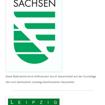
Diese Maßnahme wird mitfinanziert durch Steuermittel auf der Grundlage
des vom Sächsischen Landtag beschlossenen Haushaltes.