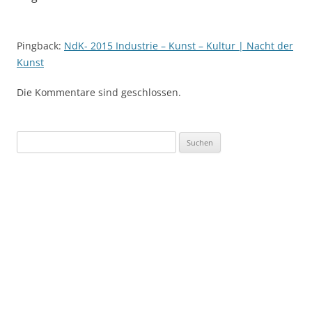
Pingback:
NdK- 2015 Industrie – Kunst – Kultur | Nacht der
Kunst
Die Kommentare sind geschlossen.
Suchen
nach: