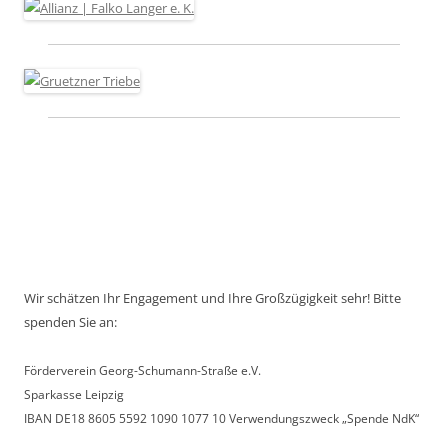
Wir schätzen Ihr Engagement und Ihre Großzügigkeit sehr! Bitte
spenden Sie an:
Förderverein Georg-Schumann-Straße e.V.
Sparkasse Leipzig
IBAN DE18 8605 5592 1090 1077 10 Verwendungszweck „Spende NdK“