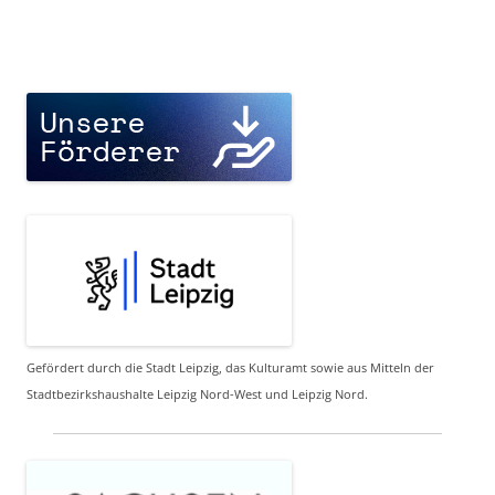
Gefördert durch die Stadt Leipzig, das Kulturamt sowie aus Mitteln der
Stadtbezirkshaushalte Leipzig Nord-West und Leipzig Nord.