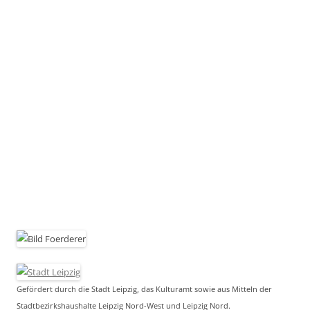
Gefördert durch die Stadt Leipzig, das Kulturamt sowie aus Mitteln der
Stadtbezirkshaushalte Leipzig Nord-West und Leipzig Nord.