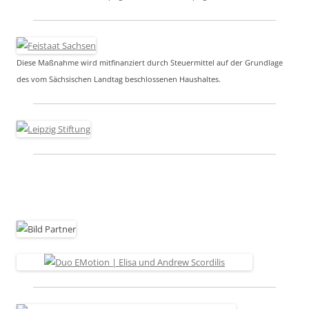
Diese Maßnahme wird mitfinanziert durch Steuermittel auf der Grundlage
des vom Sächsischen Landtag beschlossenen Haushaltes.