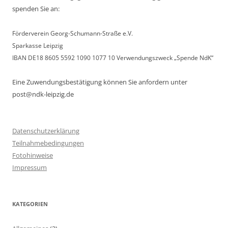
spenden Sie an:
Förderverein Georg-Schumann-Straße e.V.
Sparkasse Leipzig
IBAN DE18 8605 5592 1090 1077 10 Verwendungszweck „Spende NdK“
Eine Zuwendungsbestätigung können Sie anfordern unter
post@ndk-leipzig.de
Datenschutzerklärung
Teilnahmebedingungen
Fotohinweise
Impressum
KATEGORIEN