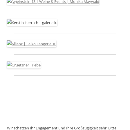
Wir schätzen Ihr Engagement und Ihre Großzügigkeit sehr! Bitte