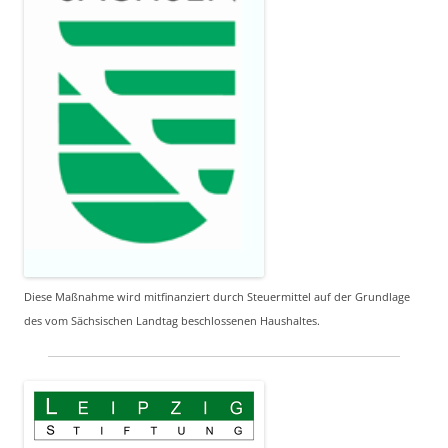
Diese Maßnahme wird mitfinanziert durch Steuermittel auf der Grundlage
des vom Sächsischen Landtag beschlossenen Haushaltes.