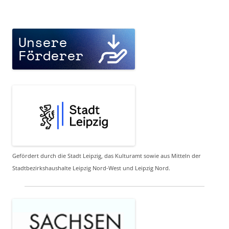
Gefördert durch die Stadt Leipzig, das Kulturamt sowie aus Mitteln der
Stadtbezirkshaushalte Leipzig Nord-West und Leipzig Nord.