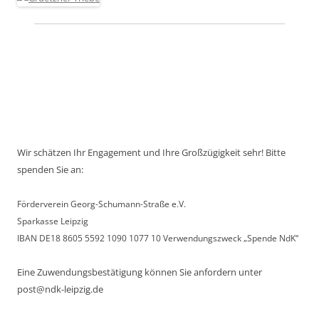
Wir schätzen Ihr Engagement und Ihre Großzügigkeit sehr! Bitte
spenden Sie an:
Förderverein Georg-Schumann-Straße e.V.
Sparkasse Leipzig
IBAN DE18 8605 5592 1090 1077 10 Verwendungszweck „Spende NdK“
Eine Zuwendungsbestätigung können Sie anfordern unter
post@ndk-leipzig.de