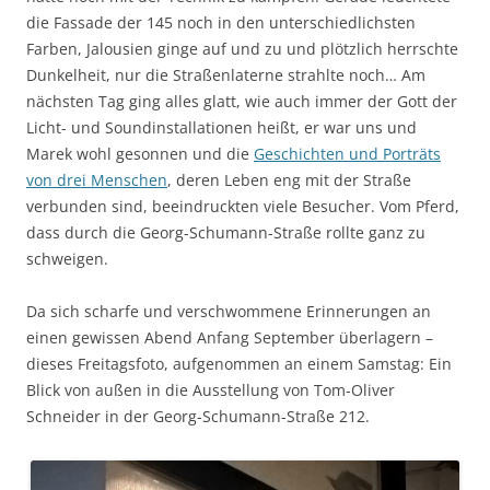
die Fassade der 145 noch in den unterschiedlichsten
Farben, Jalousien ginge auf und zu und plötzlich herrschte
Dunkelheit, nur die Straßenlaterne strahlte noch… Am
nächsten Tag ging alles glatt, wie auch immer der Gott der
Licht- und Soundinstallationen heißt, er war uns und
Marek wohl gesonnen und die
Geschichten und Porträts
von drei Menschen
, deren Leben eng mit der Straße
verbunden sind, beeindruckten viele Besucher. Vom Pferd,
dass durch die Georg-Schumann-Straße rollte ganz zu
schweigen.
Da sich scharfe und verschwommene Erinnerungen an
einen gewissen Abend Anfang September überlagern –
dieses Freitagsfoto, aufgenommen an einem Samstag: Ein
Blick von außen in die Ausstellung von Tom-Oliver
Schneider in der Georg-Schumann-Straße 212.