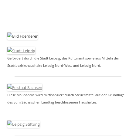
Gefördert durch die Stadt Leipzig, das Kulturamt sowie aus Mitteln der
Stadtbezirkshaushalte Leipzig Nord-West und Leipzig Nord.
Diese Maßnahme wird mitfinanziert durch Steuermittel auf der Grundlage
des vom Sächsischen Landtag beschlossenen Haushaltes.