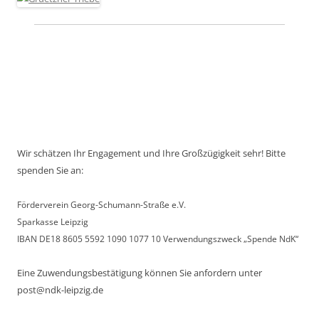
Wir schätzen Ihr Engagement und Ihre Großzügigkeit sehr! Bitte
spenden Sie an:
Förderverein Georg-Schumann-Straße e.V.
Sparkasse Leipzig
IBAN DE18 8605 5592 1090 1077 10 Verwendungszweck „Spende NdK“
Eine Zuwendungsbestätigung können Sie anfordern unter
post@ndk-leipzig.de