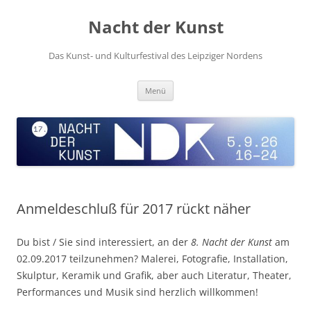
Zum
Inhalt
Nacht der Kunst
springen
Das Kunst- und Kulturfestival des Leipziger Nordens
Menü
Anmeldeschluß für 2017 rückt näher
Du bist / Sie sind interessiert, an der
8. Nacht der Kunst
am
02.09.2017 teilzunehmen? Malerei, Fotografie, Installation,
Skulptur, Keramik und Grafik, aber auch Literatur, Theater,
Performances und Musik sind herzlich willkommen!