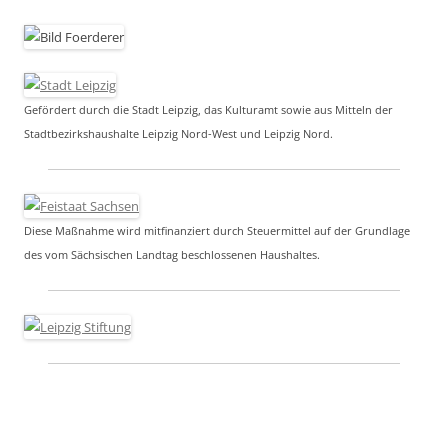
Gefördert durch die Stadt Leipzig, das Kulturamt sowie aus Mitteln der
Stadtbezirkshaushalte Leipzig Nord-West und Leipzig Nord.
Diese Maßnahme wird mitfinanziert durch Steuermittel auf der Grundlage
des vom Sächsischen Landtag beschlossenen Haushaltes.