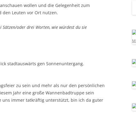
s anschauen wollen und die Gelegenheit zum
 den Leuten vor Ort nutzen.
 Sätzen/oder drei Worten, wie würdest du sie
lick stadtauswärts gen Sonnenuntergang.
ngsfeier zu sein und mehr als nur den persönlichen
 diesem Jahr eine große Wannenbadtruppe sein
e uns immer tatkräftig unterstützt, bin ich da guter