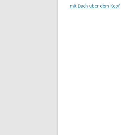
mit Dach über dem Kopf