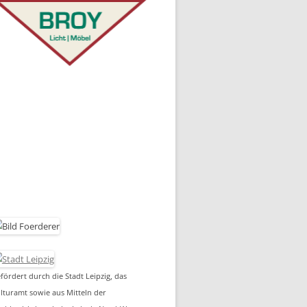
fördert durch die Stadt Leipzig, das
lturamt sowie aus Mitteln der