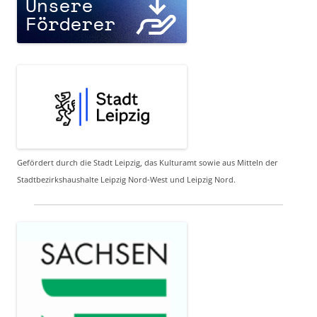
Gefördert durch die Stadt Leipzig, das Kulturamt sowie aus Mitteln der
Stadtbezirkshaushalte Leipzig Nord-West und Leipzig Nord.