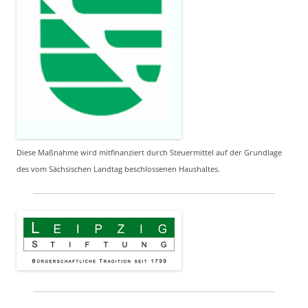
Diese Maßnahme wird mitfinanziert durch Steuermittel auf der Grundlage
des vom Sächsischen Landtag beschlossenen Haushaltes.