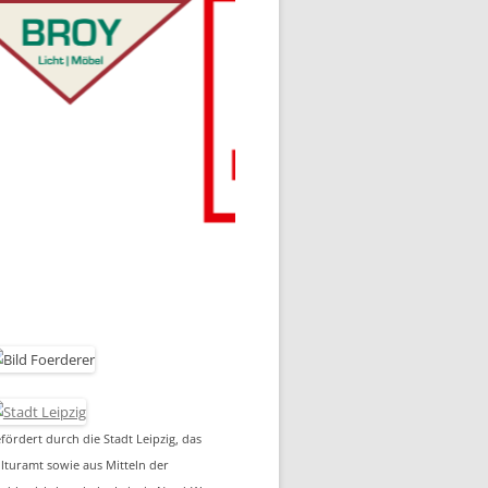
fördert durch die Stadt Leipzig, das
lturamt sowie aus Mitteln der