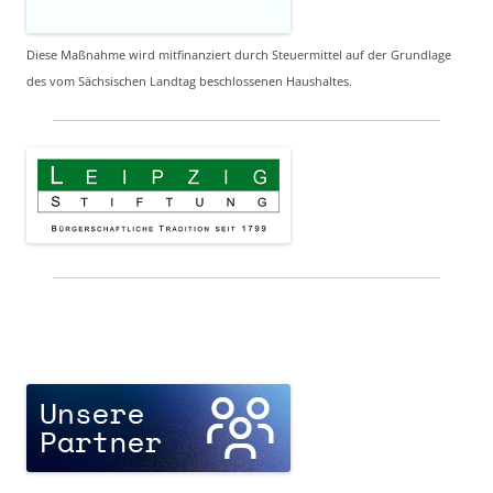
Diese Maßnahme wird mitfinanziert durch Steuermittel auf der Grundlage
des vom Sächsischen Landtag beschlossenen Haushaltes.