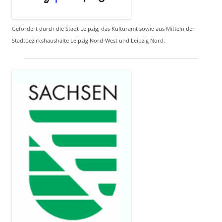
Gefördert durch die Stadt Leipzig, das Kulturamt sowie aus Mitteln der
Stadtbezirkshaushalte Leipzig Nord-West und Leipzig Nord.