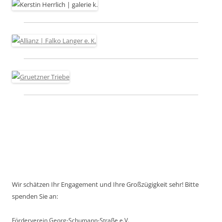
Wir schätzen Ihr Engagement und Ihre Großzügigkeit sehr! Bitte
spenden Sie an:
Förderverein Georg-Schumann-Straße e.V.